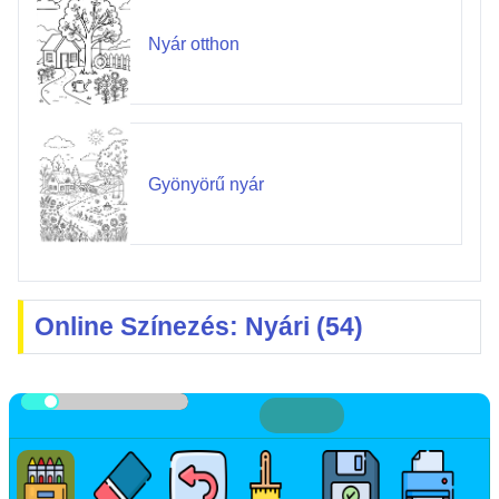
Nyár otthon
Gyönyörű nyár
Online Színezés: Nyári (54)