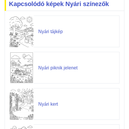
Kapcsolódó képek Nyári színezők
Nyári tájkép
Nyári piknik jelenet
Nyári kert