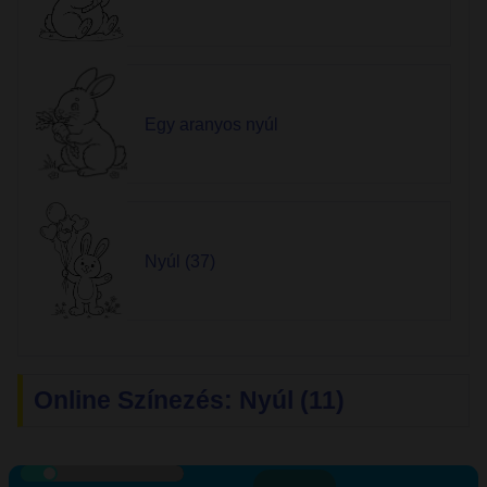
Egy aranyos nyúl
Nyúl (37)
Online Színezés: Nyúl (11)