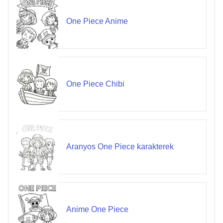
One Piece Anime
One Piece Chibi
Aranyos One Piece karakterek
Anime One Piece