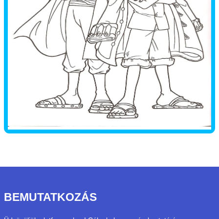
BEMUTATKOZÁS