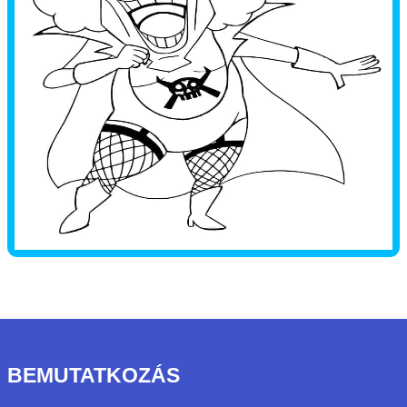
BEMUTATKOZÁS