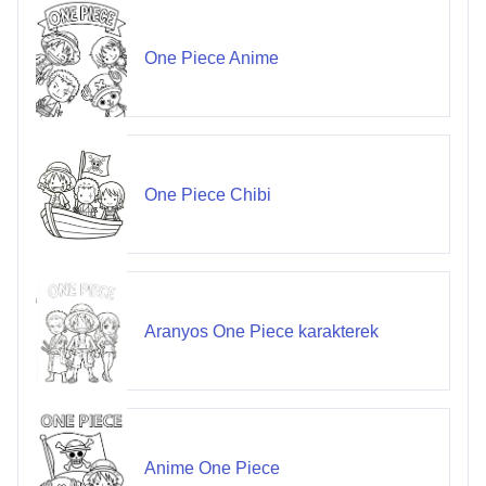
One Piece Anime
One Piece Chibi
Aranyos One Piece karakterek
Anime One Piece