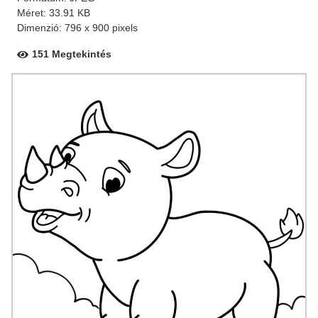
Méret: 33.91 KB
Dimenzió: 796 x 900 pixels
151 Megtekintés