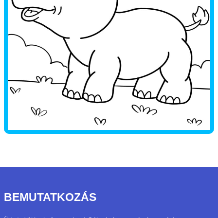
BEMUTATKOZÁS