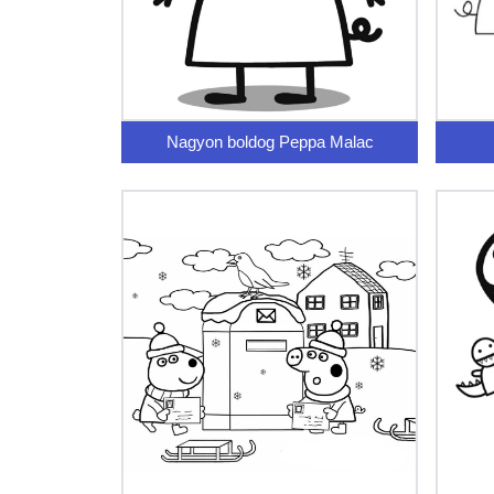
Nagyon boldog Peppa Malac