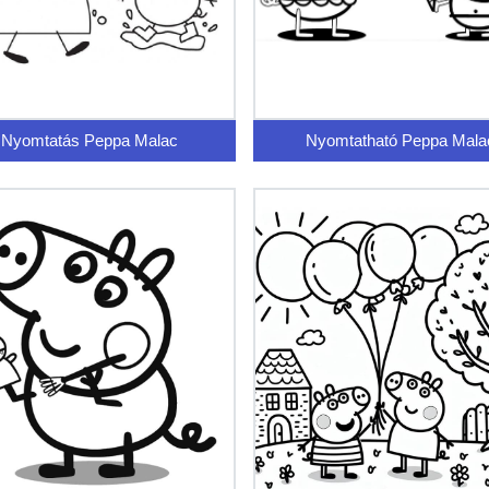
Nyomtatás Peppa Malac
Nyomtatható Peppa Mala