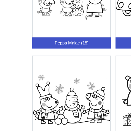
Peppa Malac (18)