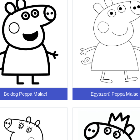
Boldog Peppa Malac!
Egyszerű Peppa Malac