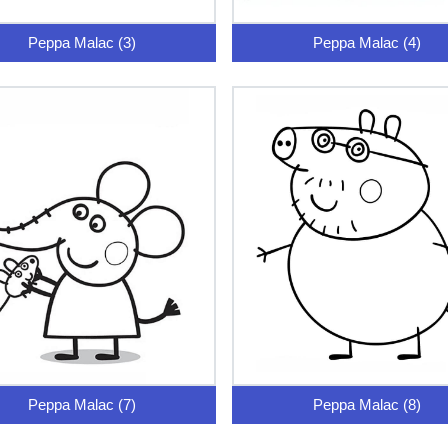
Peppa Malac (3)
Peppa Malac (4)
Peppa Malac (7)
Peppa Malac (8)