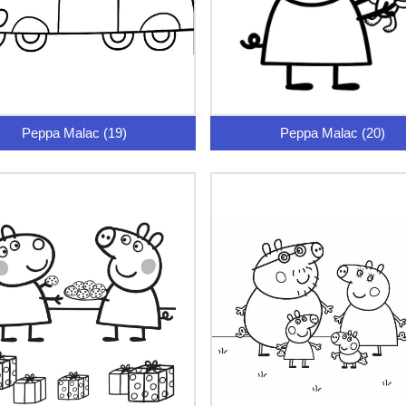
Peppa Malac (19)
Peppa Malac (20)