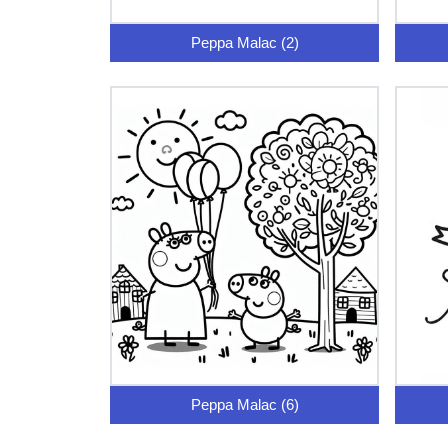
Peppa Malac (2)
Peppa Malac (6)