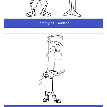
Jeremy és Candace