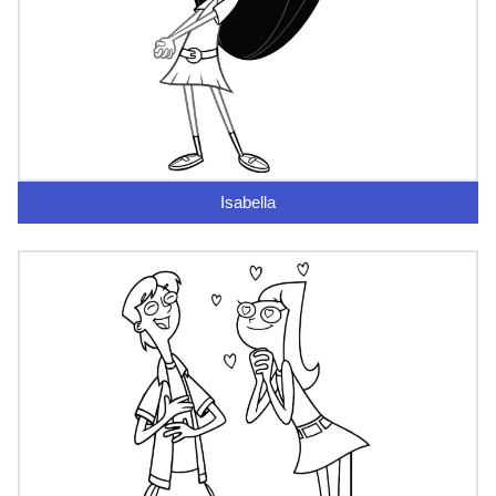
Isabella