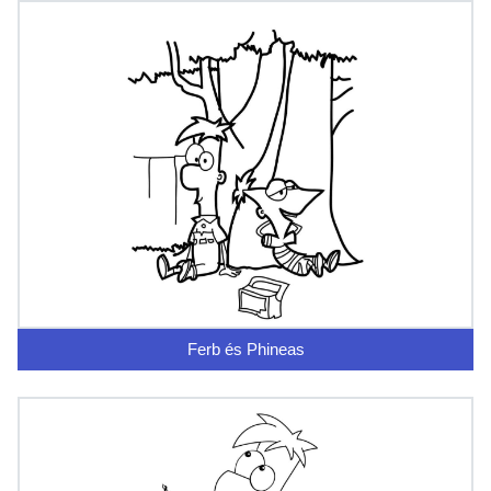
Ferb és Phineas