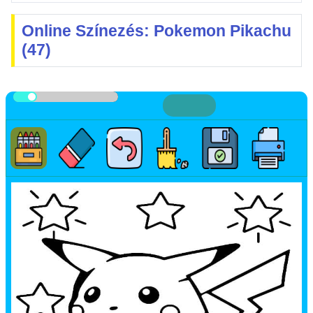
Online Színezés: Pokemon Pikachu
(47)