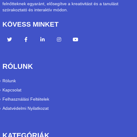
felnőtteknek egyaránt, elősegítve a kreativitást és a tanulást
szórakoztató és interaktív módon.
KÖVESS MINKET
RÓLUNK
Rólunk
Kapcsolat
Felhasználási Feltételek
Adatvédelmi Nyilatkozat
KATEGÓRIÁK