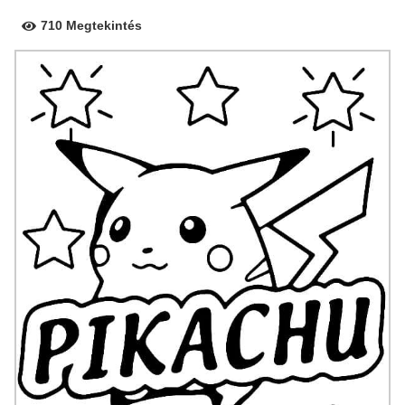
710 Megtekintés