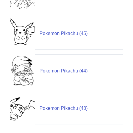
Pokemon Pikachu (45)
Pokemon Pikachu (44)
Pokemon Pikachu (43)