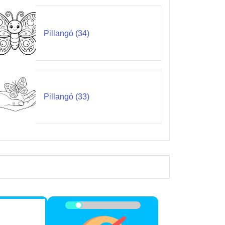
Pillangó (34)
Pillangó (33)