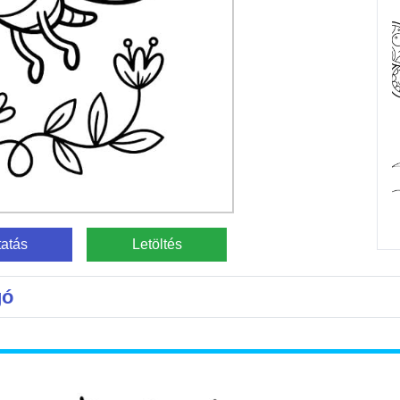
atás
Letöltés
gó