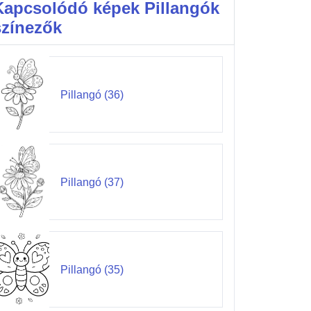
Kapcsolódó képek Pillangók
színezők
Pillangó (36)
Pillangó (37)
Pillangó (35)