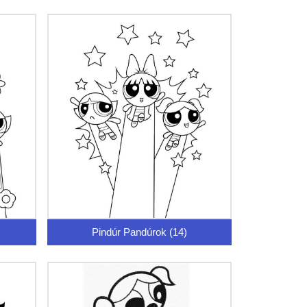
Pindúr Pandúrok (14)