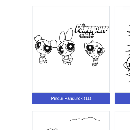
Pindúr Pandúrok (11)