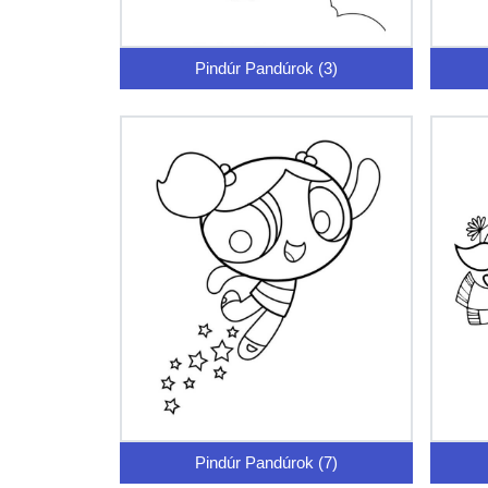
Pindúr Pandúrok (3)
Pindúr Pandúrok (7)