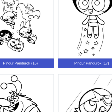
Pindúr Pandúrok (16)
Pindúr Pandúrok (17)