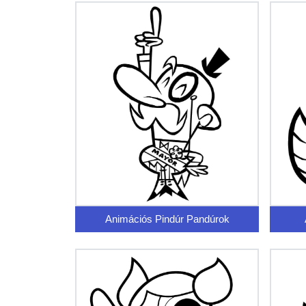
Animációs Pindúr Pandúrok