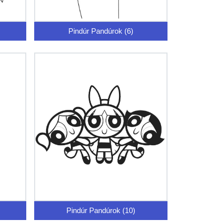
Pindúr Pandúrok (6)
Pindúr Pandúrok (10)