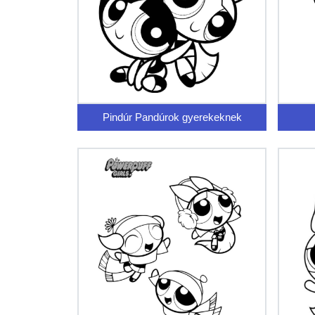
Pindúr Pandúrok gyerekeknek