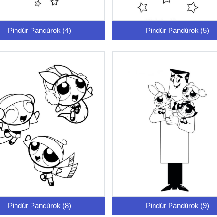
Pindúr Pandúrok (4)
Pindúr Pandúrok (5)
Pindúr Pandúrok (8)
Pindúr Pandúrok (9)