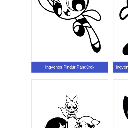
Ingyenes Pindúr Pandúrok