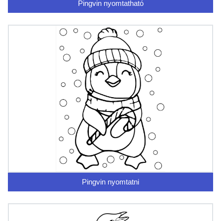
Pingvin nyomtatható
Pingvin nyomtatni