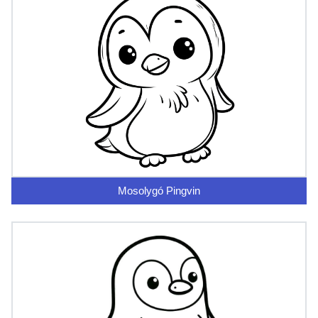
Mosolygó Pingvin