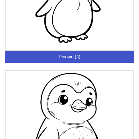
Pingvin (4)