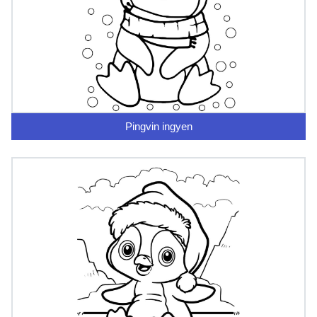
Pingvin ingyen