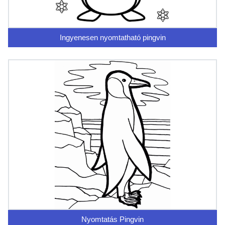
Ingyenesen nyomtatható pingvin
Nyomtatás Pingvin