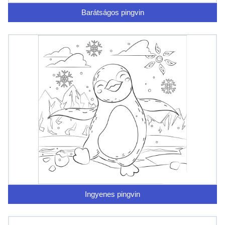
Barátságos pingvin
Ingyenes pingvin