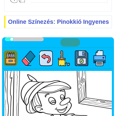
Online Színezés: Pinokkió Ingyenes