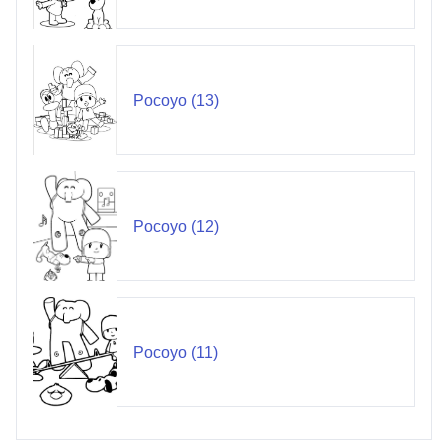
Pocoyo (13)
Pocoyo (12)
Pocoyo (11)