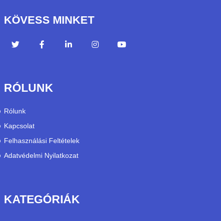
KÖVESS MINKET
RÓLUNK
Rólunk
Kapcsolat
Felhasználási Feltételek
Adatvédelmi Nyilatkozat
KATEGÓRIÁK