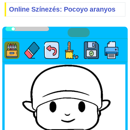
Online Színezés: Pocoyo aranyos