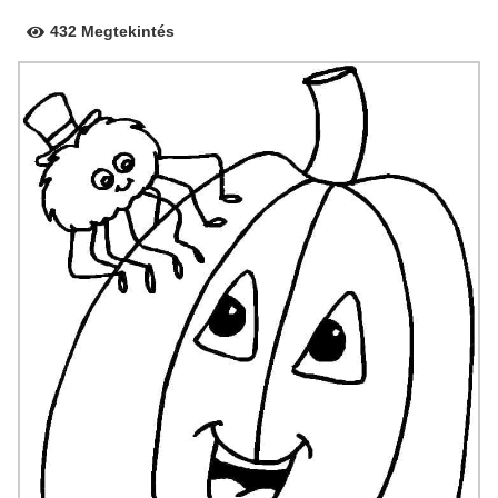
432 Megtekintés