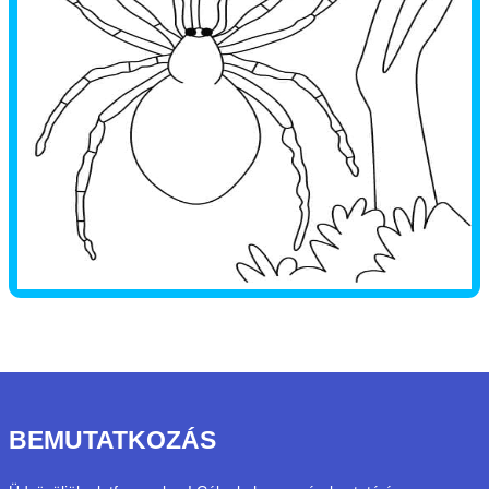
BEMUTATKOZÁS