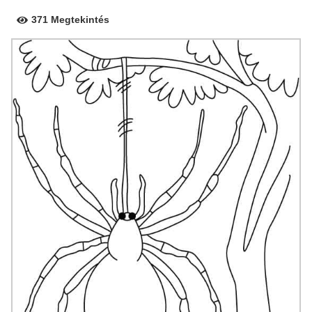
371 Megtekintés