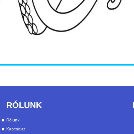
RÓLUNK
Rólunk
Kapcsolat