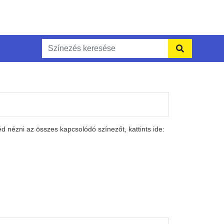
 nézni az összes kapcsolódó színezőt, kattints ide: