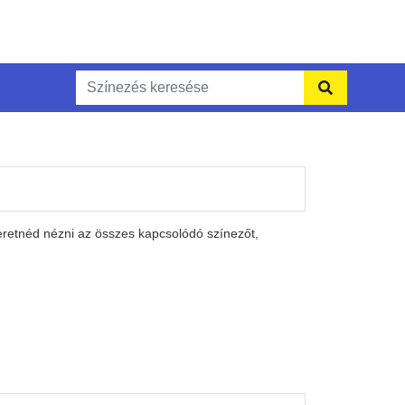
eretnéd nézni az összes kapcsolódó színezőt,