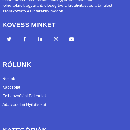
felnőtteknek egyaránt, elősegítve a kreativitást és a tanulást
szórakoztató és interaktív módon.
KÖVESS MINKET
RÓLUNK
Rólunk
Kapcsolat
Felhasználási Feltételek
Adatvédelmi Nyilatkozat