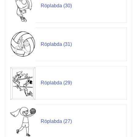
Röplabda (30)
Röplabda (31)
Röplabda (29)
Röplabda (27)