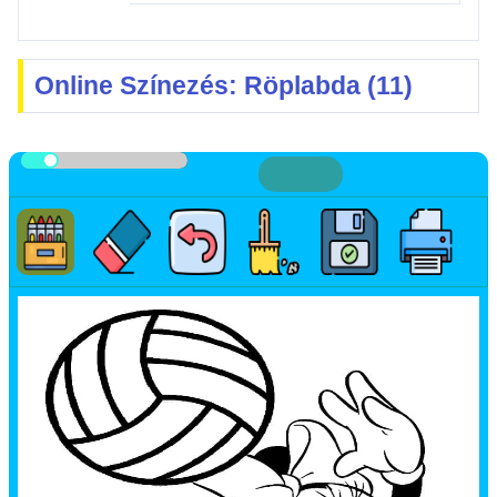
Online Színezés: Röplabda (11)