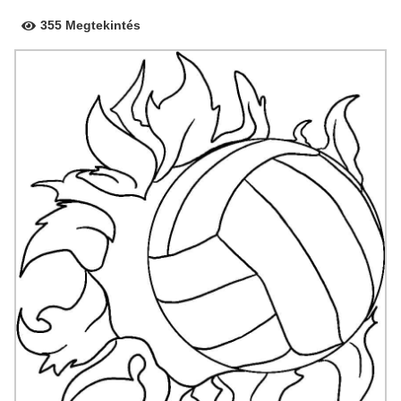
355 Megtekintés