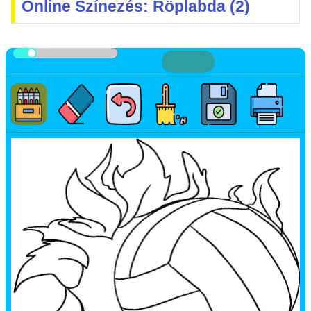
Online Színezés: Röplabda (2)