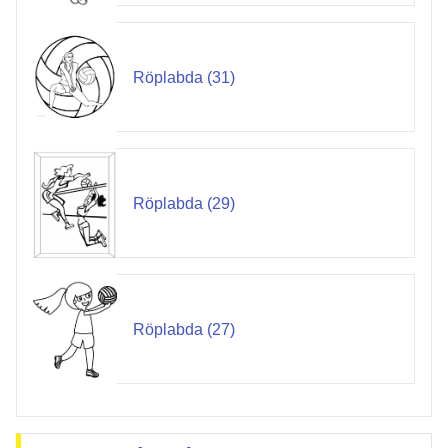
Röplabda (31)
Röplabda (29)
Röplabda (27)