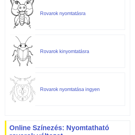
Rovarok nyomtatásra
Rovarok kinyomtatásra
Rovarok nyomtatása ingyen
Online Színezés: Nyomtatható