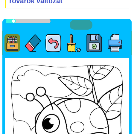
rovarok változat