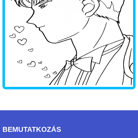
BEMUTATKOZÁS