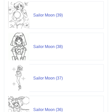
Sailor Moon (39)
Sailor Moon (38)
Sailor Moon (37)
Sailor Moon (36)