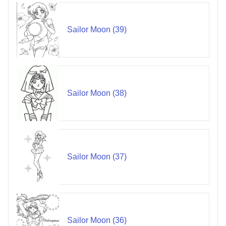
Sailor Moon (39)
Sailor Moon (38)
Sailor Moon (37)
Sailor Moon (36)