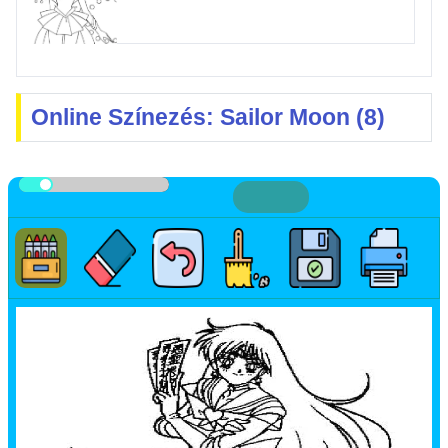
Online Színezés: Sailor Moon (8)