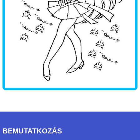
BEMUTATKOZÁS