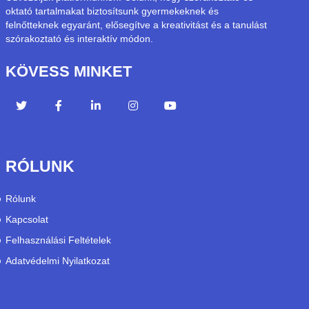
oktató tartalmakat biztosítsunk gyermekeknek és
felnőtteknek egyaránt, elősegítve a kreativitást és a tanulást
szórakoztató és interaktív módon.
KÖVESS MINKET
RÓLUNK
Rólunk
Kapcsolat
Felhasználási Feltételek
Adatvédelmi Nyilatkozat