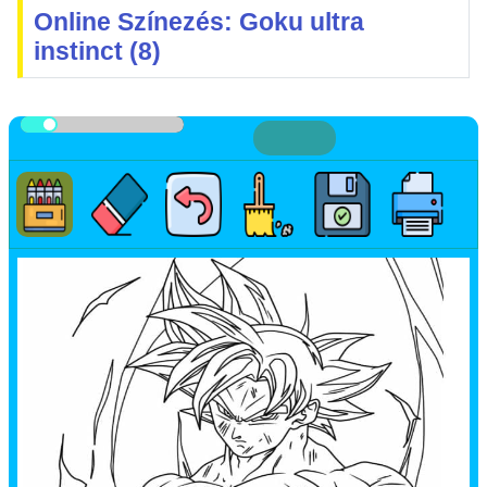
Online Színezés: Goku ultra
instinct (8)