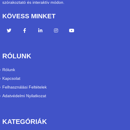
szórakoztató és interaktív módon.
KÖVESS MINKET
RÓLUNK
Rólunk
Kapcsolat
Felhasználási Feltételek
Adatvédelmi Nyilatkozat
KATEGÓRIÁK