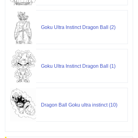
Goku Ultra Instinct Dragon Ball (2)
Goku Ultra Instinct Dragon Ball (1)
Dragon Ball Goku ultra instinct (10)