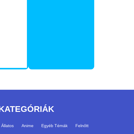
KATEGÓRIÁK
Állatos
Anime
Egyéb Témák
Felnőtt