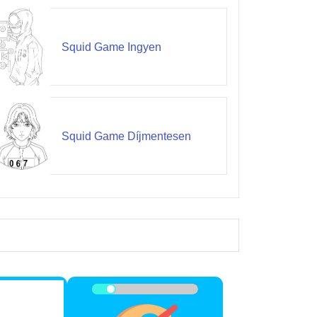
Squid Game Ingyen
Squid Game Díjmentesen