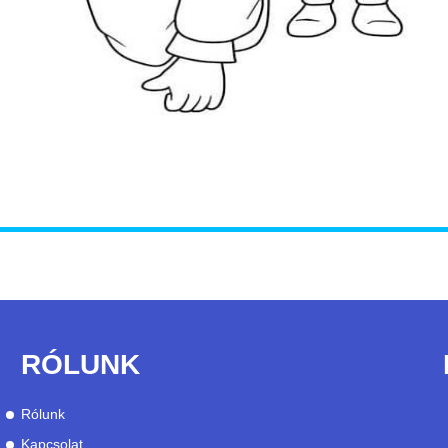
RÓLUNK
Rólunk
Kapcsolat