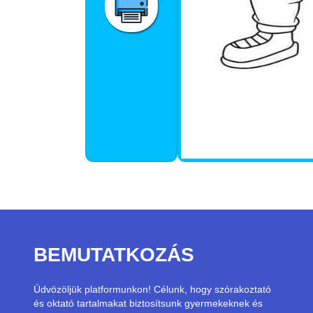
BEMUTATKOZÁS
Üdvözöljük platformunkon! Célunk, hogy szórakoztató
és oktató tartalmakat biztosítsunk gyermekeknek és