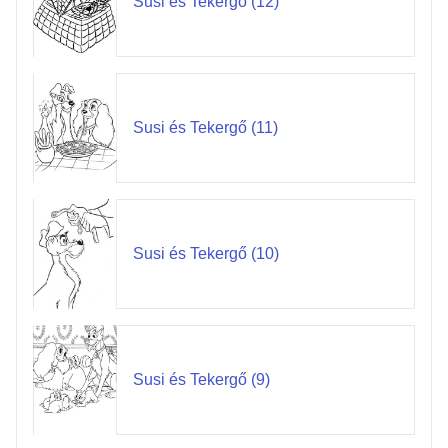
Susi és Tekergő (12)
Susi és Tekergő (11)
Susi és Tekergő (10)
Susi és Tekergő (9)