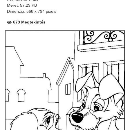
Méret: 57.29 KB
Dimenzió: 568 x 794 pixels
679 Megtekintés