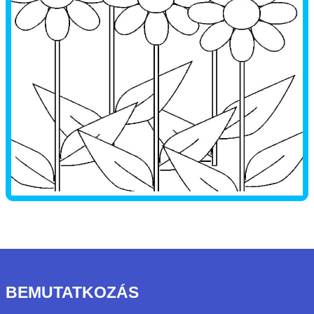
BEMUTATKOZÁS