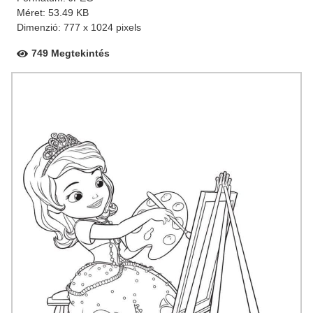
Méret: 53.49 KB
Dimenzió: 777 x 1024 pixels
749 Megtekintés