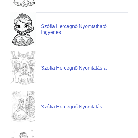
Szófia Hercegnő Nyomtatható
Ingyenes
Szófia Hercegnő Nyomtatásra
Szófia Hercegnő Nyomtatás