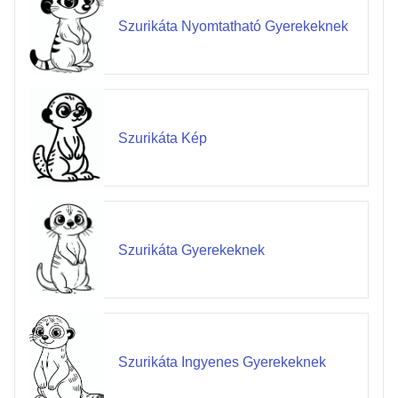
Szurikáta Nyomtatható Gyerekeknek
Szurikáta Kép
Szurikáta Gyerekeknek
Szurikáta Ingyenes Gyerekeknek