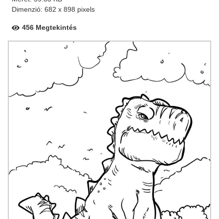
Dimenzió: 682 x 898 pixels
456 Megtekintés