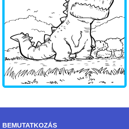
BEMUTATKOZÁS