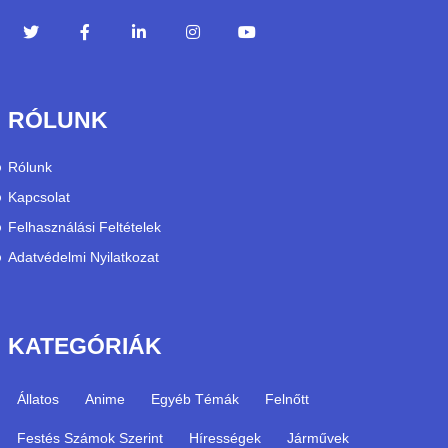
RÓLUNK
Rólunk
Kapcsolat
Felhasználási Feltételek
Adatvédelmi Nyilatkozat
KATEGÓRIÁK
Állatos
Anime
Egyéb Témák
Felnőtt
Festés Számok Szerint
Hírességek
Járművek