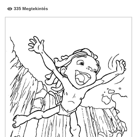
335 Megtekintés