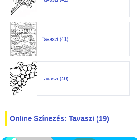
Tavaszi (41)
Tavaszi (40)
Online Színezés: Tavaszi (19)