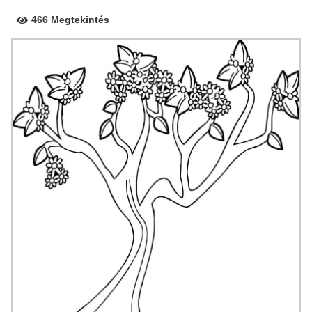
466 Megtekintés