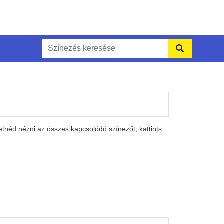
tnéd nézni az összes kapcsolódó színezőt, kattints