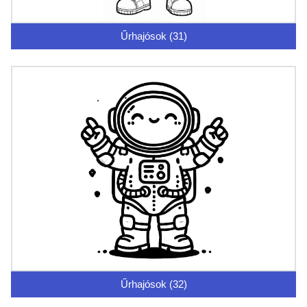
Űrhajósok (31)
Űrhajósok (32)