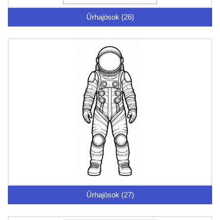
Űrhajósok (26)
Űrhajósok (27)