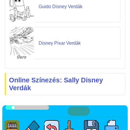
Guido Disney Verdák
Disney Pixar Verdák
Online Színezés: Sally Disney
Verdák