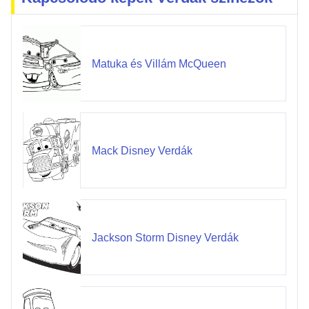
Matuka és Villám McQueen
Mack Disney Verdák
Jackson Storm Disney Verdák