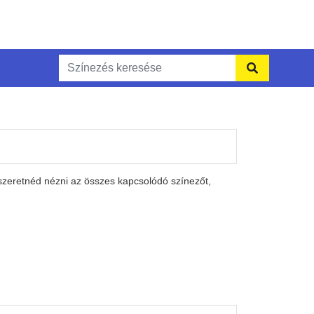
szeretnéd nézni az összes kapcsolódó színezőt,