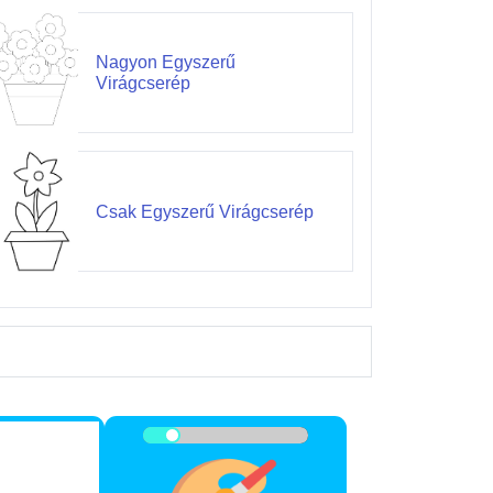
Nagyon Egyszerű
Virágcserép
Csak Egyszerű Virágcserép