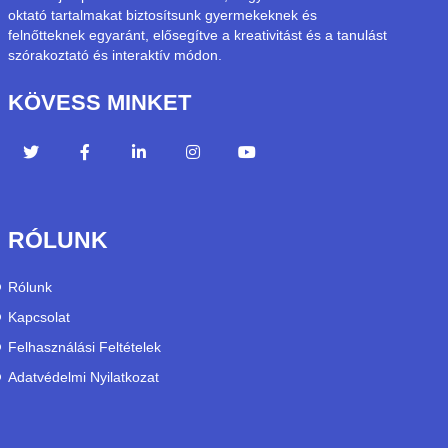
oktató tartalmakat biztosítsunk gyermekeknek és
felnőtteknek egyaránt, elősegítve a kreativitást és a tanulást
szórakoztató és interaktív módon.
KÖVESS MINKET
RÓLUNK
Rólunk
Kapcsolat
Felhasználási Feltételek
Adatvédelmi Nyilatkozat