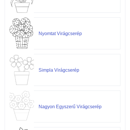
Nyomtat Virágcserép
Simpla Virágcserép
Nagyon Egyszerű Virágcserép