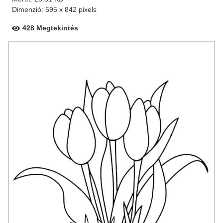
Dimenzió: 595 x 842 pixels
428 Megtekintés