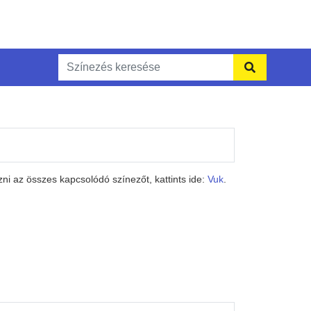
ni az összes kapcsolódó színezőt, kattints ide:
Vuk
.