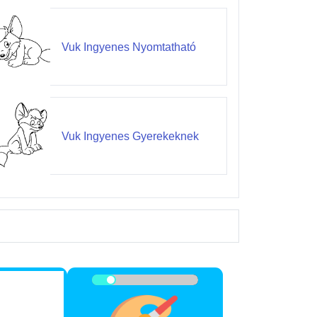
Vuk Ingyenes Nyomtatható
Vuk Ingyenes Gyerekeknek