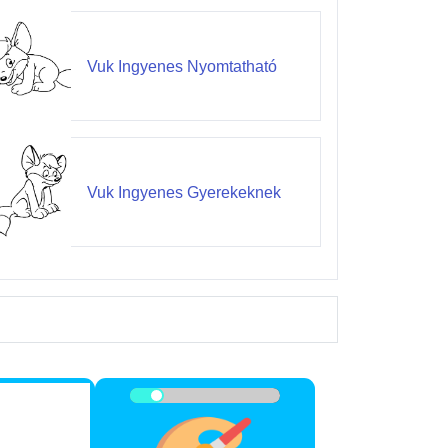
Vuk Ingyenes Nyomtatható
Vuk Ingyenes Gyerekeknek