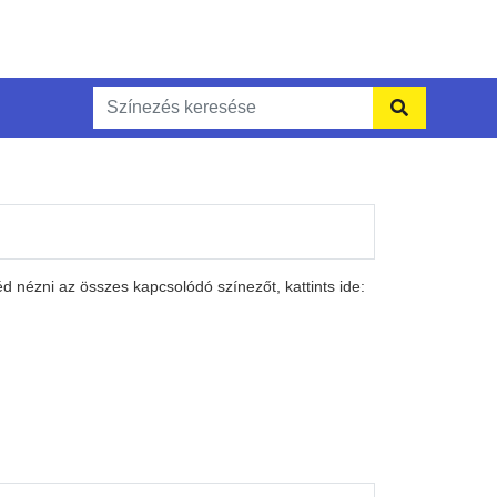
 nézni az összes kapcsolódó színezőt, kattints ide: