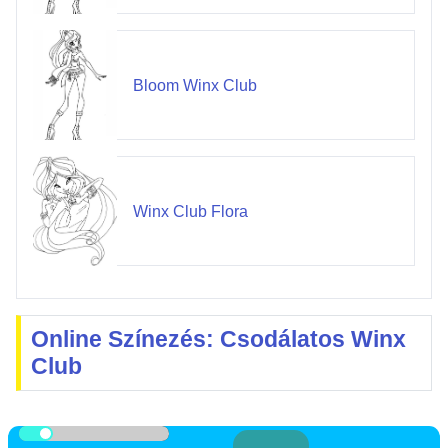
Bloom Winx Club
Winx Club Flora
Online Színezés: Csodálatos Winx
Club