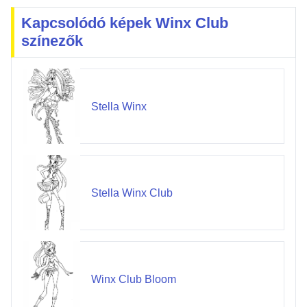
Kapcsolódó képek Winx Club
színezők
Stella Winx
Stella Winx Club
Winx Club Bloom