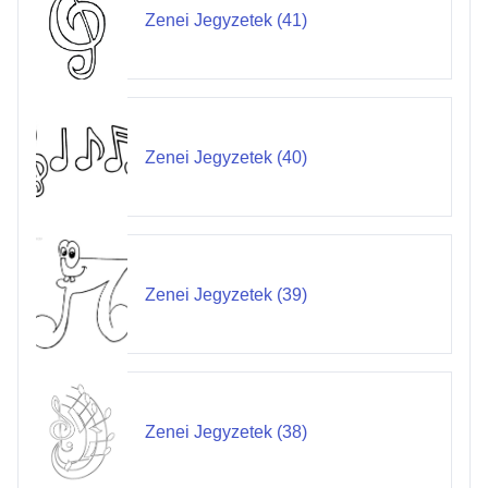
Zenei Jegyzetek (41)
Zenei Jegyzetek (40)
Zenei Jegyzetek (39)
Zenei Jegyzetek (38)