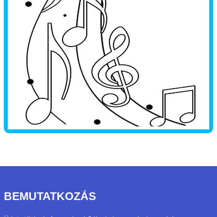
BEMUTATKOZÁS