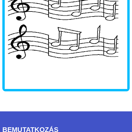
BEMUTATKOZÁS