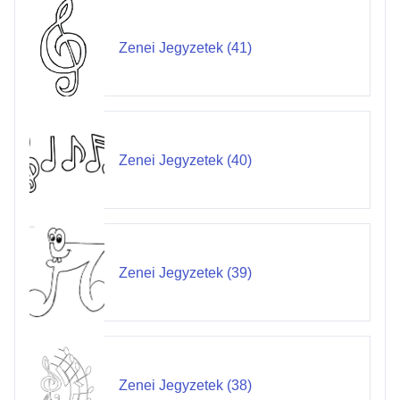
Zenei Jegyzetek (41)
Zenei Jegyzetek (40)
Zenei Jegyzetek (39)
Zenei Jegyzetek (38)