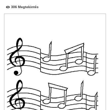
306 Megtekintés