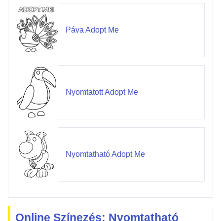
Páva Adopt Me
Nyomtatott Adopt Me
Nyomtatható Adopt Me
Online Színezés: Nyomtatható