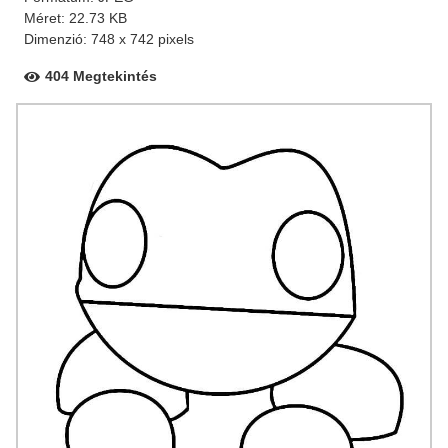
Méret: 22.73 KB
Dimenzió: 748 x 742 pixels
404 Megtekintés