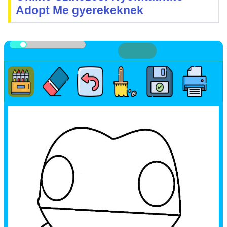
Adopt Me gyerekeknek