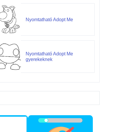
Nyomtatható Adopt Me
Nyomtatható Adopt Me
gyerekeknek