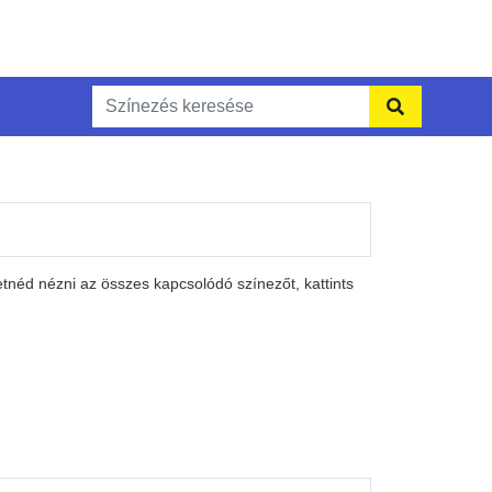
tnéd nézni az összes kapcsolódó színezőt, kattints