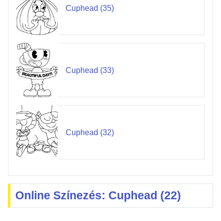
Cuphead (35)
Cuphead (33)
Cuphead (32)
Online Színezés: Cuphead (22)