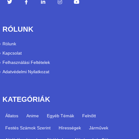
RÓLUNK
Rólunk
Kapcsolat
Felhasználási Feltételek
Adatvédelmi Nyilatkozat
KATEGÓRIÁK
Állatos
Anime
Egyéb Témák
Felnőtt
Festés Számok Szerint
Hírességek
Járművek