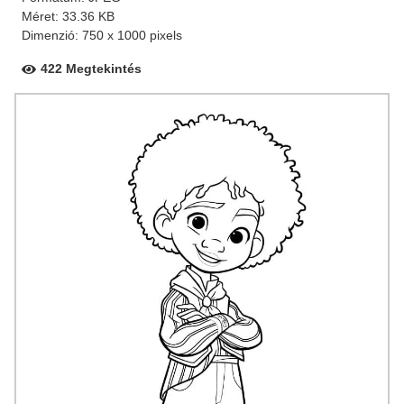
Méret: 33.36 KB
Dimenzió: 750 x 1000 pixels
422 Megtekintés