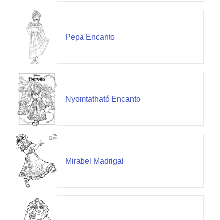
Pepa Encanto
Nyomtatható Encanto
Mirabel Madrigal