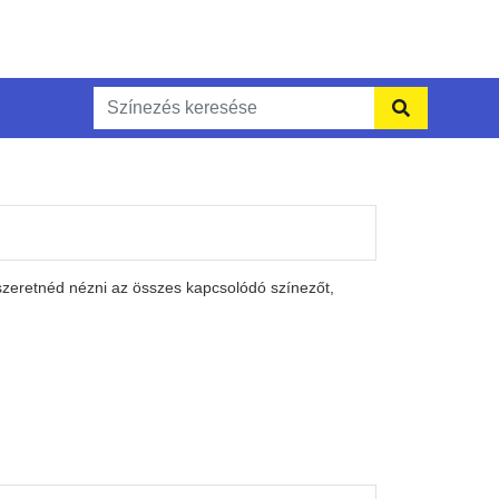
szeretnéd nézni az összes kapcsolódó színezőt,