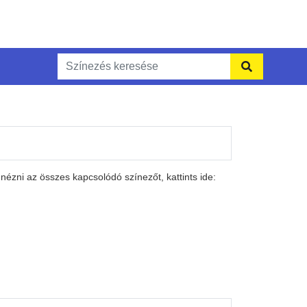
ézni az összes kapcsolódó színezőt, kattints ide: